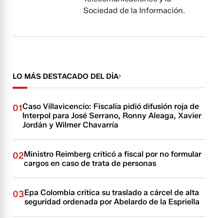
Sociedad de la Información.
LO MÁS DESTACADO DEL DÍA
Caso Villavicencio: Fiscalía pidió difusión roja de
01
Interpol para José Serrano, Ronny Aleaga, Xavier
Jordán y Wilmer Chavarría
Ministro Reimberg criticó a fiscal por no formular
02
cargos en caso de trata de personas
Epa Colombia critica su traslado a cárcel de alta
03
seguridad ordenada por Abelardo de la Espriella