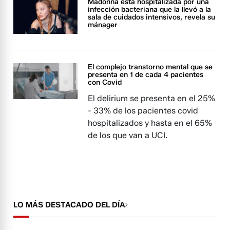
Madonna está hospitalizada por una
infección bacteriana que la llevó a la
sala de cuidados intensivos, revela su
mánager
El complejo transtorno mental que se
presenta en 1 de cada 4 pacientes
con Covid
El delirium se presenta en el 25%
- 33% de los pacientes covid
hospitalizados y hasta en el 65%
de los que van a UCI.
LO MÁS DESTACADO DEL DÍA