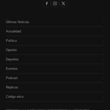
Últimas Noticias
›
Actualidad
›
Política
›
Opinión
›
Deportes
›
Eventos
›
Podcast
›
Réplicas
›
Código etico
›