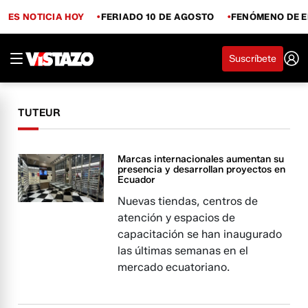
ES NOTICIA HOY
FERIADO 10 DE AGOSTO
FENÓMENO DE E
Suscríbete
TUTEUR
Marcas internacionales aumentan su
presencia y desarrollan proyectos en
Ecuador
Nuevas tiendas, centros de
atención y espacios de
capacitación se han inaugurado
las últimas semanas en el
mercado ecuatoriano.