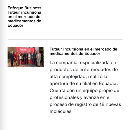
Enfoque Business |
Tuteur incursiona
en el mercado de
medicamentos de
Ecuador
Tuteur incursiona en el mercado de
medicamentos de Ecuador
La compañía, especializada en
productos de enfermedades de
alta complejidad, realizó la
apertura de su filial en Ecuador.
Cuenta con un equipo propio de
profesionales y avanza en el
proceso de registro de 18 nuevas
moléculas.