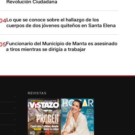
Revolución Ciudadana
Lo que se conoce sobre el hallazgo de los
04
cuerpos de dos jóvenes quiteños en Santa Elena
Funcionario del Municipio de Manta es asesinado
05
a tiros mientras se dirigía a trabajar
REVISTAS
›
›
›
›