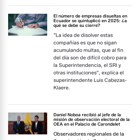
El número de empresas disueltas en
Ecuador se quintuplicó en 2025: ¿a
qué se debe su cierre?
“La idea de disolver estas
compañías es que no sigan
acumulando multas, que al fin
del día son de difícil cobro para
la Superintendencia, el SRI y
otras instituciones", explica el
superintendente Luis Cabezas-
Klaere.
Daniel Noboa recibió al jefe de la
misión de observación electoral de la
OEA en el Palacio de Carondelet
Observadores regionales de la