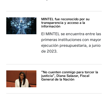
MINTEL fue reconocido por su
transparencia y acceso a la
información
El MINTEL se encuentra entre las
primeras instituciones con mayor
ejecución presupuestaria, a junio
de 2023.
“No cuenten conmigo para torcer la
justicia”, Diana Salazar, Fiscal
General de la Nación