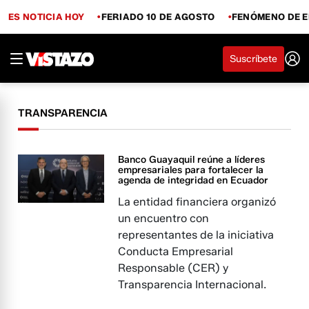
ES NOTICIA HOY
FERIADO 10 DE AGOSTO
FENÓMENO DE E
Suscríbete
TRANSPARENCIA
Banco Guayaquil reúne a líderes
empresariales para fortalecer la
agenda de integridad en Ecuador
La entidad financiera organizó
un encuentro con
representantes de la iniciativa
Conducta Empresarial
Responsable (CER) y
Transparencia Internacional.