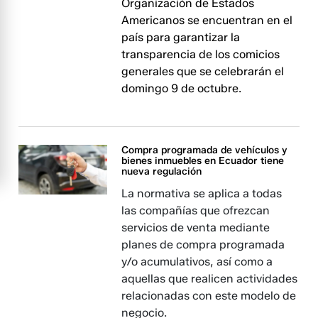
Organización de Estados
Americanos se encuentran en el
país para garantizar la
transparencia de los comicios
generales que se celebrarán el
domingo 9 de octubre.
Compra programada de vehículos y
bienes inmuebles en Ecuador tiene
nueva regulación
La normativa se aplica a todas
las compañías que ofrezcan
servicios de venta mediante
planes de compra programada
y/o acumulativos, así como a
aquellas que realicen actividades
relacionadas con este modelo de
negocio.