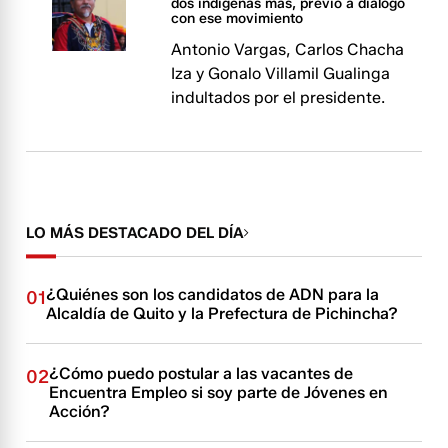
dos indígenas más, previo a diálogo
con ese movimiento
Antonio Vargas, Carlos Chacha
Iza y Gonalo Villamil Gualinga
indultados por el presidente.
LO MÁS DESTACADO DEL DÍA
¿Quiénes son los candidatos de ADN para la
01
Alcaldía de Quito y la Prefectura de Pichincha?
¿Cómo puedo postular a las vacantes de
02
Encuentra Empleo si soy parte de Jóvenes en
Acción?