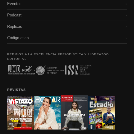
Eventos
›
Podcast
›
Réplicas
›
Código etico
›
PREMIOS A LA EXCELENCIA PERIODÍSTICA Y LIDERAZGO
EDITORIAL
REVISTAS