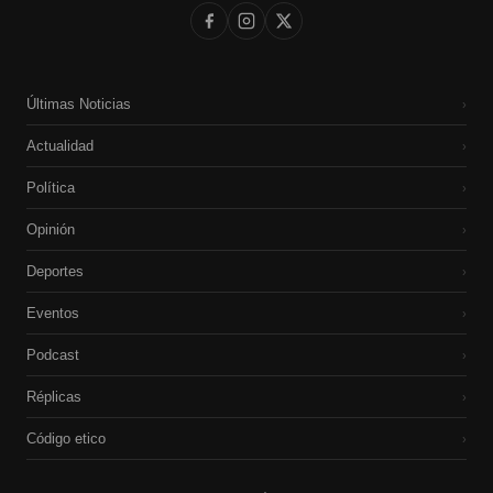
Últimas Noticias
›
Actualidad
›
Política
›
Opinión
›
Deportes
›
Eventos
›
Podcast
›
Réplicas
›
Código etico
›