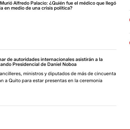
 Murió Alfredo Palacio: ¿Quién fue el médico que llegó
ia en medio de una crisis política?
ar de autoridades internacionales asistirán a la
ando Presidencial de Daniel Noboa
ancilleres, ministros y diputados de más de cincuenta
an a Quito para estar presentas en la ceremonia