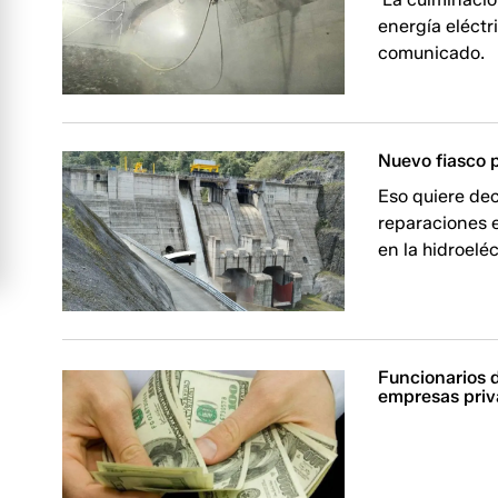
energía eléctri
comunicado.
Nuevo fiasco 
Eso quiere dec
reparaciones 
en la hidroeléc
Funcionarios d
empresas priv