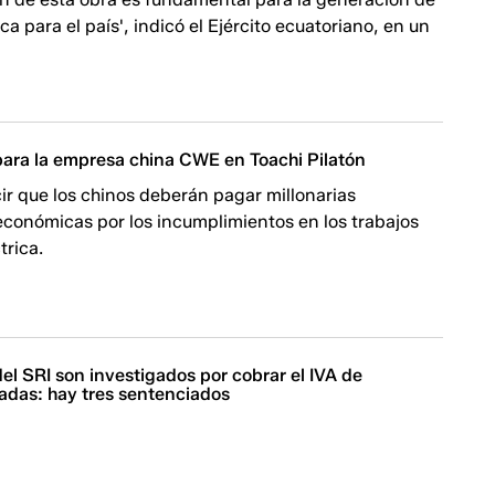
ca para el país', indicó el Ejército ecuatoriano, en un
para la empresa china CWE en Toachi Pilatón
ir que los chinos deberán pagar millonarias
económicas por los incumplimientos en los trabajos
trica.
el SRI son investigados por cobrar el IVA de
adas: hay tres sentenciados