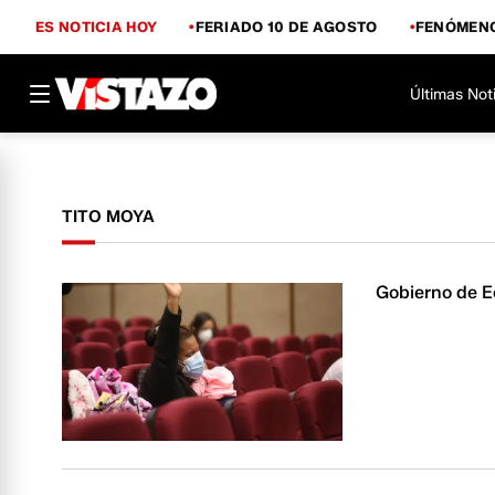
ES NOTICIA HOY
FERIADO 10 DE AGOSTO
FENÓMENO
Últimas Not
TITO MOYA
Gobierno de E