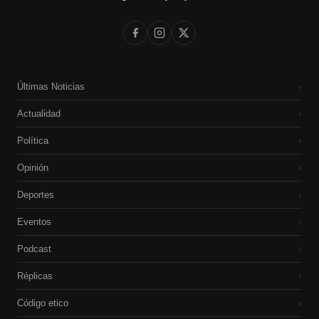
Últimas Noticias
›
Actualidad
›
Política
›
Opinión
›
Deportes
›
Eventos
›
Podcast
›
Réplicas
›
Código etico
›