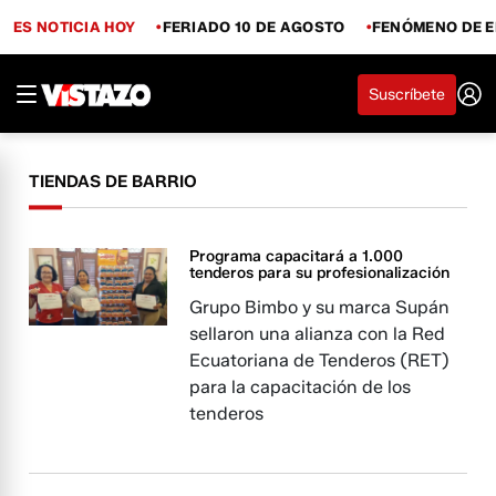
ES NOTICIA HOY
FERIADO 10 DE AGOSTO
FENÓMENO DE E
Suscríbete
TIENDAS DE BARRIO
Programa capacitará a 1.000
tenderos para su profesionalización
Grupo Bimbo y su marca Supán
sellaron una alianza con la Red
Ecuatoriana de Tenderos (RET)
para la capacitación de los
tenderos