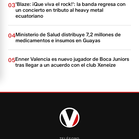
'Blaze: ¡Que viva el rock!': la banda regresa con
03
un concierto en tributo al heavy metal
ecuatoriano
Ministerio de Salud distribuye 7,2 millones de
04
medicamentos e insumos en Guayas
Enner Valencia es nuevo jugador de Boca Juniors
05
tras llegar a un acuerdo con el club Xeneize
TELÉFONO