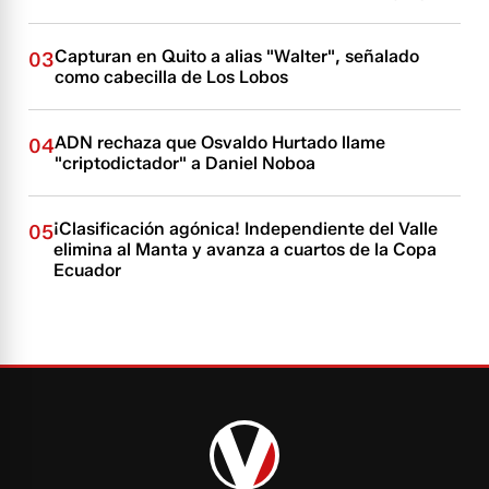
Capturan en Quito a alias "Walter", señalado
03
como cabecilla de Los Lobos
ADN rechaza que Osvaldo Hurtado llame
04
"criptodictador" a Daniel Noboa
¡Clasificación agónica! Independiente del Valle
05
elimina al Manta y avanza a cuartos de la Copa
Ecuador