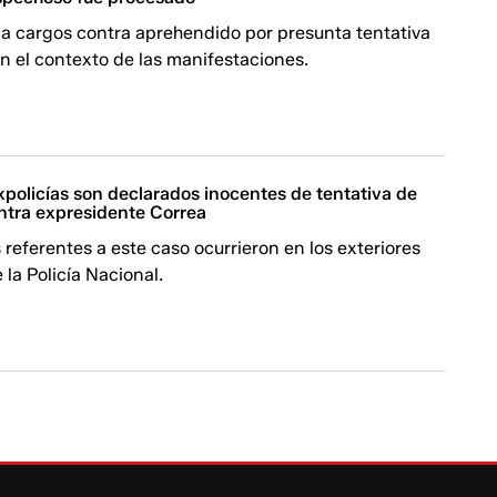
la cargos contra aprehendido por presunta tentativa
n el contexto de las manifestaciones.
policías son declarados inocentes de tentativa de
ntra expresidente Correa
 referentes a este caso ocurrieron en los exteriores
 la Policía Nacional.