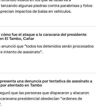
 lanzando algunas piedras contra parabrisas y fotos
aprecian impactos de balas en vehículos.
 cómo fue el ataque a la caravana del presidente
en El Tambo, Cañar
a anunció que “todos los detenidos serán procesados
 e intento de asesinato”.
presenta una denuncia por tentativa de asesinato a
 por atentado en Tambo
seguró que las personas que dispararon y atacaron
a caravana presidencial obedecían "ordenes de
".