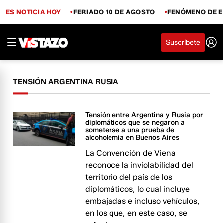
ES NOTICIA HOY
FERIADO 10 DE AGOSTO
FENÓMENO DE E
Suscríbete
TENSIÓN ARGENTINA RUSIA
Tensión entre Argentina y Rusia por
diplomáticos que se negaron a
someterse a una prueba de
alcoholemia en Buenos Aires
La Convención de Viena
reconoce la inviolabilidad del
territorio del país de los
diplomáticos, lo cual incluye
embajadas e incluso vehículos,
en los que, en este caso, se