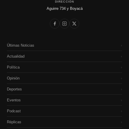
DIRECCIÓN
Aguirre 734 y Boyacá
Últimas Noticias
›
Actualidad
›
Política
›
Opinión
›
Deportes
›
Eventos
›
Podcast
›
Réplicas
›