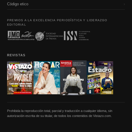
Código etico
›
PREMIOS A LA EXCELENCIA PERIODÍSTICA Y LIDERAZGO
EDITORIAL
REVISTAS
Prohibida la reproducción total, parcial y traducción a cualquier idioma, sin
autorización escrita de su titular, de todos los contenidos de Vistazo.com.