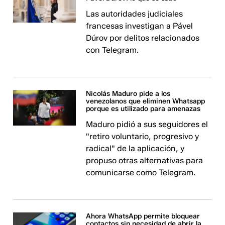
Las autoridades judiciales
francesas investigan a Pável
Dúrov por delitos relacionados
con Telegram.
Nicolás Maduro pide a los
venezolanos que eliminen Whatsapp
porque es utilizado para amenazas
Maduro pidió a sus seguidores el
"retiro voluntario, progresivo y
radical" de la aplicación, y
propuso otras alternativas para
comunicarse como Telegram.
Ahora WhatsApp permite bloquear
contactos sin necesidad de abrir la