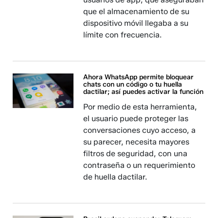
que el almacenamiento de su
dispositivo móvil llegaba a su
límite con frecuencia.
Ahora WhatsApp permite bloquear
chats con un código o tu huella
dactilar; así puedes activar la función
Por medio de esta herramienta,
el usuario puede proteger las
conversaciones cuyo acceso, a
su parecer, necesita mayores
filtros de seguridad, con una
contraseña o un requerimiento
de huella dactilar.