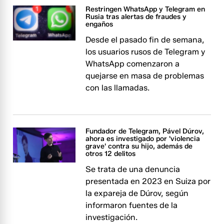
Restringen WhatsApp y Telegram en
Rusia tras alertas de fraudes y
engaños
Desde el pasado fin de semana,
los usuarios rusos de Telegram y
WhatsApp comenzaron a
quejarse en masa de problemas
con las llamadas.
Fundador de Telegram, Pável Dúrov,
ahora es investigado por 'violencia
grave' contra su hijo, además de
otros 12 delitos
Se trata de una denuncia
presentada en 2023 en Suiza por
la expareja de Dúrov, según
informaron fuentes de la
investigación.