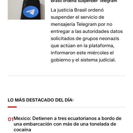
Brasil ordena suspender Telegram
La justicia Brasil ordenó
suspender el servicio de
mensajería Telegram por no
entregar a las autoridades datos
solicitados de grupos neonazis
que actúan en la plataforma,
informaron este miércoles el
gobierno y el sistema judicial.
LO MÁS DESTACADO DEL DÍA
Mexico: Detienen a tres ecuatorianos a bordo de
01
una embarcación con más de una tonelada de
cocaína