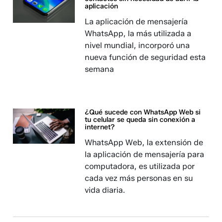
aplicación
La aplicación de mensajería
WhatsApp, la más utilizada a
nivel mundial, incorporó una
nueva función de seguridad esta
semana
¿Qué sucede con WhatsApp Web si
tu celular se queda sin conexión a
internet?
WhatsApp Web, la extensión de
la aplicación de mensajería para
computadora, es utilizada por
cada vez más personas en su
vida diaria.