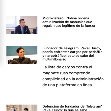
Microvistazo | Noboa ordena
actualización de manuales que
regulan uso legítimo de la fuerza
Fundador de Telegram, Pável Dúrov,
podría enfrentar cargos por pedofilia
y narcotráfico: esto se sabe del
multimillonario
La lista de cargos contra el
magnate ruso comprende
complicidad en la administración
de una plataforma en línea.
Detención de fundador de 'Telegram'
Pável Dúrov: lo que se sabe