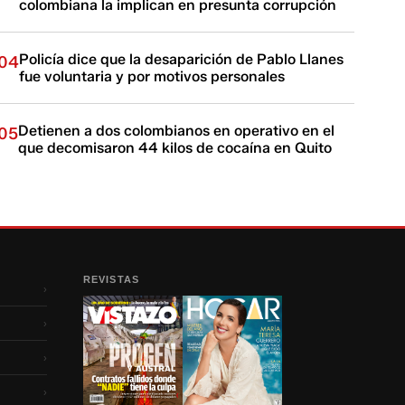
colombiana la implican en presunta corrupción
Policía dice que la desaparición de Pablo Llanes
04
fue voluntaria y por motivos personales
Detienen a dos colombianos en operativo en el
05
que decomisaron 44 kilos de cocaína en Quito
REVISTAS
›
›
›
›