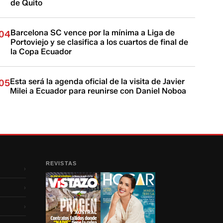
de Quito
Barcelona SC vence por la mínima a Liga de
04
Portoviejo y se clasifica a los cuartos de final de
la Copa Ecuador
Esta será la agenda oficial de la visita de Javier
05
Milei a Ecuador para reunirse con Daniel Noboa
REVISTAS
›
›
›