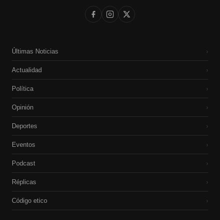
Últimas Noticias
›
Actualidad
›
Política
›
Opinión
›
Deportes
›
Eventos
›
Podcast
›
Réplicas
›
Código etico
›