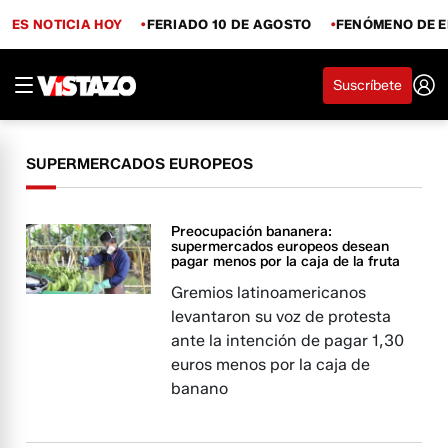
ES NOTICIA HOY
FERIADO 10 DE AGOSTO
FENÓMENO DE E
Suscríbete
SUPERMERCADOS EUROPEOS
Preocupación bananera:
supermercados europeos desean
pagar menos por la caja de la fruta
Gremios latinoamericanos
levantaron su voz de protesta
ante la intención de pagar 1,30
euros menos por la caja de
banano