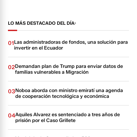
LO MÁS DESTACADO DEL DÍA
Las administradoras de fondos, una solución para
01
invertir en el Ecuador
Demandan plan de Trump para enviar datos de
02
familias vulnerables a Migración
Noboa aborda con ministro emiratí una agenda
03
de cooperación tecnológica y económica
Aquiles Alvarez es sentenciado a tres años de
04
prisión por el Caso Grillete