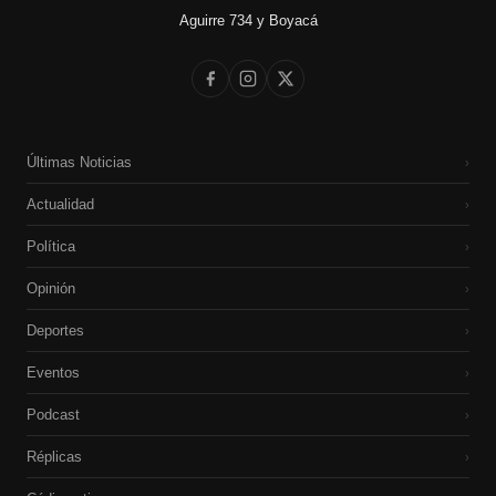
Aguirre 734 y Boyacá
Últimas Noticias
›
Actualidad
›
Política
›
Opinión
›
Deportes
›
Eventos
›
Podcast
›
Réplicas
›