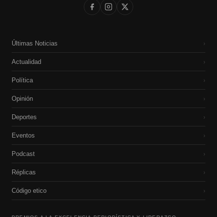
Últimas Noticias
›
Actualidad
›
Política
›
Opinión
›
Deportes
›
Eventos
›
Podcast
›
Réplicas
›
Código etico
›