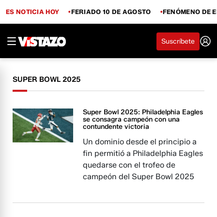
ES NOTICIA HOY
FERIADO 10 DE AGOSTO
FENÓMENO DE E
Suscríbete
SUPER BOWL 2025
Super Bowl 2025: Philadelphia Eagles
se consagra campeón con una
contundente victoria
Un dominio desde el principio a
fin permitió a Philadelphia Eagles
quedarse con el trofeo de
campeón del Super Bowl 2025