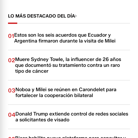
LO MÁS DESTACADO DEL DÍA
Estos son los seis acuerdos que Ecuador y
01
Argentina firmaron durante la visita de Milei
Muere Sydney Towle, la influencer de 26 años
02
que documentó su tratamiento contra un raro
tipo de cáncer
Noboa y Milei se reúnen en Carondelet para
03
fortalecer la cooperación bilateral
Donald Trump extiende control de redes sociales
04
a solicitantes de visado