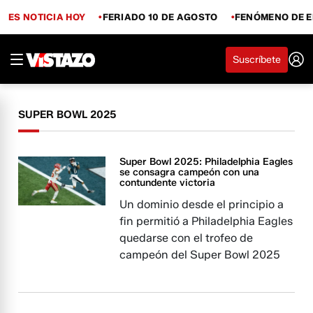
ES NOTICIA HOY
FERIADO 10 DE AGOSTO
FENÓMENO DE E
Suscríbete
SUPER BOWL 2025
Super Bowl 2025: Philadelphia Eagles
se consagra campeón con una
contundente victoria
Un dominio desde el principio a
fin permitió a Philadelphia Eagles
quedarse con el trofeo de
campeón del Super Bowl 2025