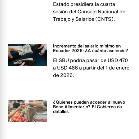
Estado presidiera la cuarta
sesión del Consejo Nacional de
Trabajo y Salarios (CNTS).
Incremento del salario mínimo en
Ecuador 2026: ¿A cuánto asciende?
El SBU podría pasar de USD 470
a USD 486 a partir del 1 de enero
de 2026.
¿Quienes pueden acceder al nuevo
Bono Alimentario? El Gobierno da
detalles