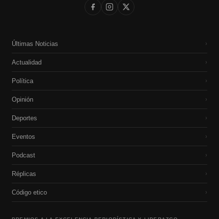
Últimas Noticias
›
Actualidad
›
Política
›
Opinión
›
Deportes
›
Eventos
›
Podcast
›
Réplicas
›
Código etico
›