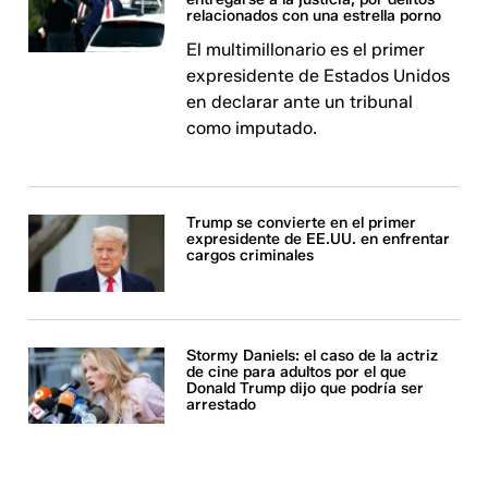
relacionados con una estrella porno
El multimillonario es el primer
expresidente de Estados Unidos
en declarar ante un tribunal
como imputado.
Trump se convierte en el primer
expresidente de EE.UU. en enfrentar
cargos criminales
Stormy Daniels: el caso de la actriz
de cine para adultos por el que
Donald Trump dijo que podría ser
arrestado