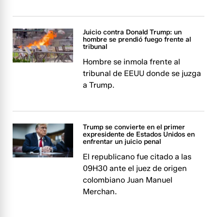
Juicio contra Donald Trump: un
hombre se prendió fuego frente al
tribunal
Hombre se inmola frente al
tribunal de EEUU donde se juzga
a Trump.
Trump se convierte en el primer
expresidente de Estados Unidos en
enfrentar un juicio penal
El republicano fue citado a las
09H30 ante el juez de origen
colombiano Juan Manuel
Merchan.