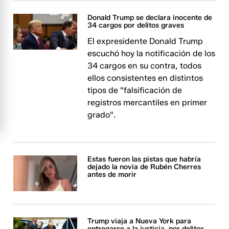
Donald Trump se declara inocente de
34 cargos por delitos graves
El expresidente Donald Trump
escuchó hoy la notificación de los
34 cargos en su contra, todos
ellos consistentes en distintos
tipos de "falsificación de
registros mercantiles en primer
grado".
Estas fueron las pistas que habría
dejado la novia de Rubén Cherres
antes de morir
Trump viaja a Nueva York para
entregarse a la justicia, por delitos