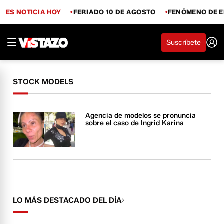
ES NOTICIA HOY
FERIADO 10 DE AGOSTO
FENÓMENO DE E
Suscríbete
STOCK MODELS
Agencia de modelos se pronuncia
sobre el caso de Ingrid Karina
LO MÁS DESTACADO DEL DÍA