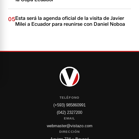
Esta será la agenda oficial de la visita de Javier
05
Milei a Ecuador para reunirse con Daniel Noboa
TELÉFONO
(+593) 985860991
(042) 2327200
EMAIL
webmaster@vistazo.com
DIRECCIÓN