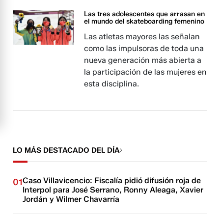
Las tres adolescentes que arrasan en
el mundo del skateboarding femenino
Las atletas mayores las señalan
como las impulsoras de toda una
nueva generación más abierta a
la participación de las mujeres en
esta disciplina.
LO MÁS DESTACADO DEL DÍA
Caso Villavicencio: Fiscalía pidió difusión roja de
01
Interpol para José Serrano, Ronny Aleaga, Xavier
Jordán y Wilmer Chavarría