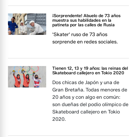
¡Sorprendente! Abuelo de 73 años
muestra sus habilidades en la
patineta por las calles de Rusia
'Skater' ruso de 73 años
sorprende en redes sociales.
Tienen 12, 13 y 19 años: las reinas del
Skateboard callejero en Tokio 2020
Dos chicas de Japón y una de
Gran Bretaña. Todas menores de
20 años y con algo en común:
son dueñas del podio olímpico de
Skateboard callejero en Tokio
2020.