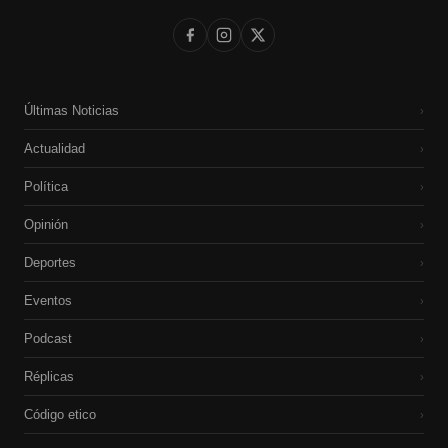
Últimas Noticias
›
Actualidad
›
Política
›
Opinión
›
Deportes
›
Eventos
›
Podcast
›
Réplicas
›
Código etico
›