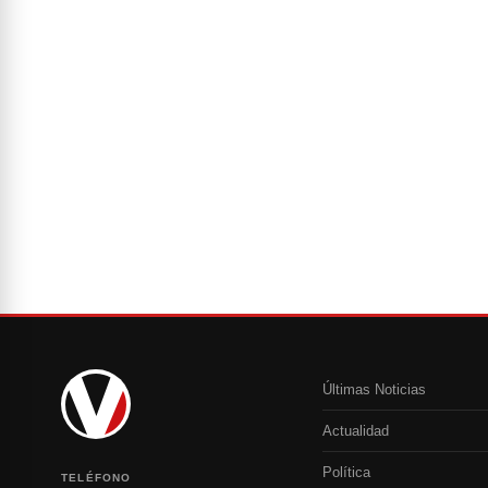
Últimas Noticias
Actualidad
Política
TELÉFONO