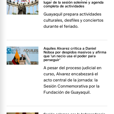
lugar de la sesión solemne y agenda
completa de actividades
Guayaquil prepara actividades
culturales, desfiles y conciertos
durante el feriado.
Aquiles Alvarez critica a Daniel
Noboa por despidos masivos y afirma
que 'un necio usa el poder para
perseguir'
A pesar del proceso judicial en
curso, Alvarez encabezará el
acto central de la jornada: la
Sesión Conmemorativa por la
Fundación de Guayaquil.