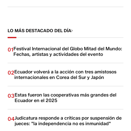
LO MÁS DESTACADO DEL DÍA
Festival Internacional del Globo Mitad del Mundo:
01
Fechas, artistas y actividades del evento
Ecuador volverá a la acción con tres amistosos
02
internacionales en Corea del Sur y Japón
Estas fueron las cooperativas más grandes del
03
Ecuador en el 2025
Judicatura responde a críticas por suspensión de
04
jueces: "la independencia no es inmunidad"