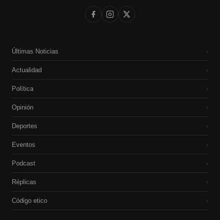
Últimas Noticias
›
Actualidad
›
Política
›
Opinión
›
Deportes
›
Eventos
›
Podcast
›
Réplicas
›
Código etico
›