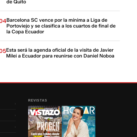
de Quito
Barcelona SC vence por la mínima a Liga de
04
Portoviejo y se clasifica a los cuartos de final de
la Copa Ecuador
Esta será la agenda oficial de la visita de Javier
05
Milei a Ecuador para reunirse con Daniel Noboa
REVISTAS
›
›
›