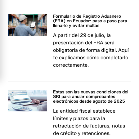
Formulario de Registro Aduanero
(FRA) en Ecuador: paso a paso para
llenarlo y evitar multas
A partir del 29 de julio, la
presentación del FRA será
obligatoria de forma digital. Aquí
te explicamos cómo completarlo
correctamente.
Estas son las nuevas condiciones del
SRI para anular comprobantes
electrónicos desde agosto de 2025
La entidad fiscal establece
límites y plazos para la
retractación de facturas, notas
de crédito y retenciones.