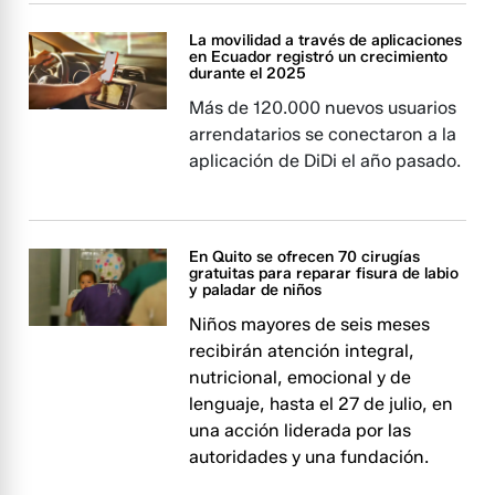
La movilidad a través de aplicaciones
en Ecuador registró un crecimiento
durante el 2025
Más de 120.000 nuevos usuarios
arrendatarios se conectaron a la
aplicación de DiDi el año pasado.
En Quito se ofrecen 70 cirugías
gratuitas para reparar fisura de labio
y paladar de niños
Niños mayores de seis meses
recibirán atención integral,
nutricional, emocional y de
lenguaje, hasta el 27 de julio, en
una acción liderada por las
autoridades y una fundación.