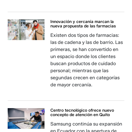
Innovación y cercanía marcan la
nueva propuesta de las farmacias
Existen dos tipos de farmacias:
las de cadena y las de barrio. Las
primeras, se han convertido en
un espacio donde los clientes
buscan productos de cuidado
personal; mientras que las
segundas crecen en categorías
de mayor cercanía.
Centro tecnológico ofrece nuevo
concepto de atención en Quito
Samsung continúa su expansión
en Ecuador con la apertura de