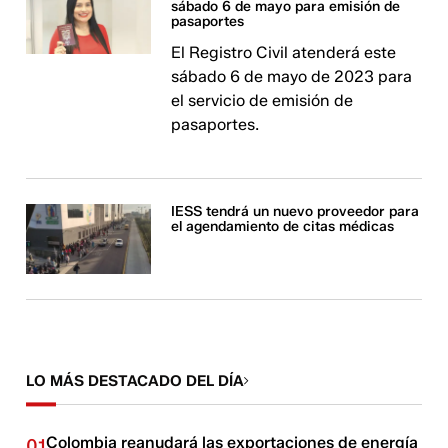
sábado 6 de mayo para emisión de
pasaportes
El Registro Civil atenderá este
sábado 6 de mayo de 2023 para
el servicio de emisión de
pasaportes.
IESS tendrá un nuevo proveedor para
el agendamiento de citas médicas
LO MÁS DESTACADO DEL DÍA
Colombia reanudará las exportaciones de energía
01