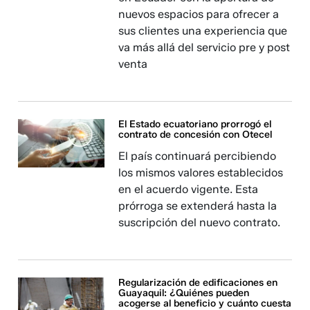
nuevos espacios para ofrecer a
sus clientes una experiencia que
va más allá del servicio pre y post
venta
El Estado ecuatoriano prorrogó el
contrato de concesión con Otecel
El país continuará percibiendo
los mismos valores establecidos
en el acuerdo vigente. Esta
prórroga se extenderá hasta la
suscripción del nuevo contrato.
Regularización de edificaciones en
Guayaquil: ¿Quiénes pueden
acogerse al beneficio y cuánto cuesta