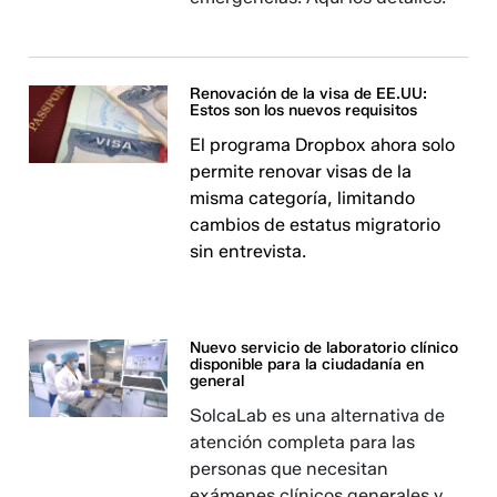
Renovación de la visa de EE.UU:
Estos son los nuevos requisitos
El programa Dropbox ahora solo
permite renovar visas de la
misma categoría, limitando
cambios de estatus migratorio
sin entrevista.
Nuevo servicio de laboratorio clínico
disponible para la ciudadanía en
general
SolcaLab es una alternativa de
atención completa para las
personas que necesitan
exámenes clínicos generales y