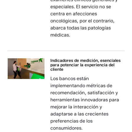
especiales. El servicio no se
centra en afecciones
oncológicas, por el contrario,
abarca todas las patologías
médicas.
Indicadores de medición, esenciales
para potenciar la experiencia del
cliente
Los bancos están
implementando métricas de
recomendación, satisfacción y
herramientas innovadoras para
mejorar la interacción y
adaptarse a las crecientes
preferencias de los
consumidores.