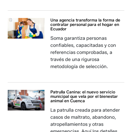
Una agencia transforma la forma de
contratar personal para el hogar en
Ecuador
Soma garantiza personas
confiables, capacitadas y con
referencias comprobadas, a
través de una rigurosa
metodología de selección.
Patrulla Canina: el nuevo servicio
municipal que vela por el bienestar
animal en Cuenca
La patrulla creada para atender
casos de maltrato, abandono,
atropellamientos y otras
emergencias. Aquí los detalles.