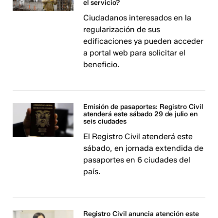
el servicio?
Ciudadanos interesados en la
regularización de sus
edificaciones ya pueden acceder
a portal web para solicitar el
beneficio.
Emisión de pasaportes: Registro Civil
atenderá este sábado 29 de julio en
seis ciudades
El Registro Civil atenderá este
sábado, en jornada extendida de
pasaportes en 6 ciudades del
país.
Registro Civil anuncia atención este