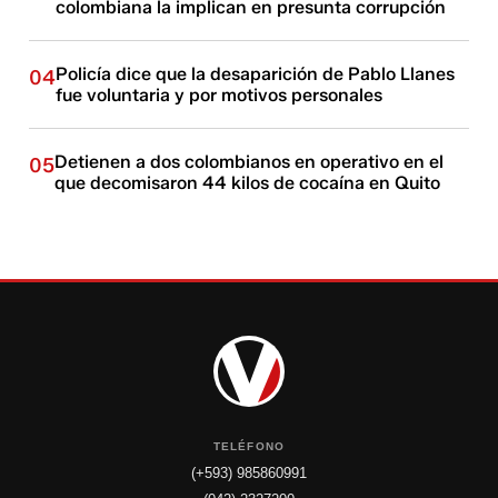
colombiana la implican en presunta corrupción
Policía dice que la desaparición de Pablo Llanes
04
fue voluntaria y por motivos personales
Detienen a dos colombianos en operativo en el
05
que decomisaron 44 kilos de cocaína en Quito
TELÉFONO
(+593) 985860991