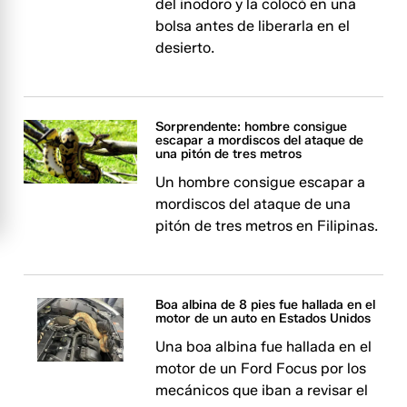
del inodoro y la colocó en una
bolsa antes de liberarla en el
desierto.
Sorprendente: hombre consigue
escapar a mordiscos del ataque de
una pitón de tres metros
Un hombre consigue escapar a
mordiscos del ataque de una
pitón de tres metros en Filipinas.
Boa albina de 8 pies fue hallada en el
motor de un auto en Estados Unidos
Una boa albina fue hallada en el
motor de un Ford Focus por los
mecánicos que iban a revisar el