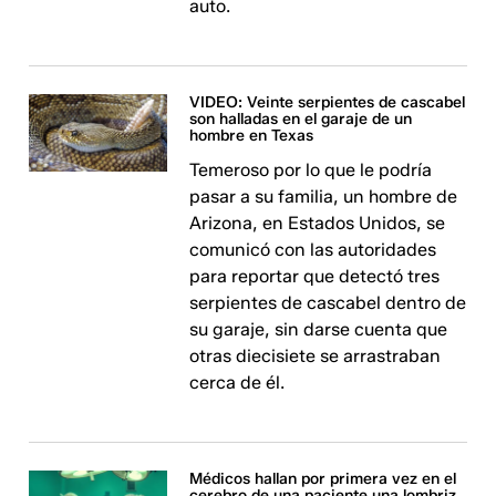
auto.
VIDEO: Veinte serpientes de cascabel
son halladas en el garaje de un
hombre en Texas
Temeroso por lo que le podría
pasar a su familia, un hombre de
Arizona, en Estados Unidos, se
comunicó con las autoridades
para reportar que detectó tres
serpientes de cascabel dentro de
su garaje, sin darse cuenta que
otras diecisiete se arrastraban
cerca de él.
Médicos hallan por primera vez en el
cerebro de una paciente una lombriz