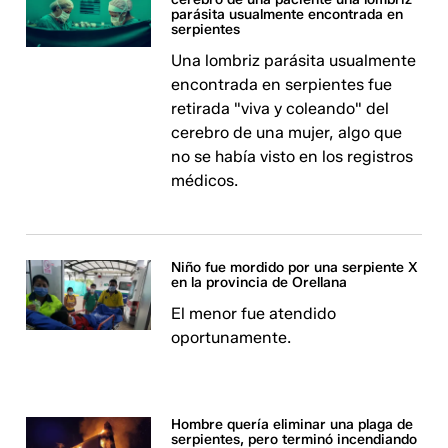
parásita usualmente encontrada en
serpientes
Una lombriz parásita usualmente
encontrada en serpientes fue
retirada "viva y coleando" del
cerebro de una mujer, algo que
no se había visto en los registros
médicos.
Niño fue mordido por una serpiente X
en la provincia de Orellana
El menor fue atendido
oportunamente.
Hombre quería eliminar una plaga de
serpientes, pero terminó incendiando