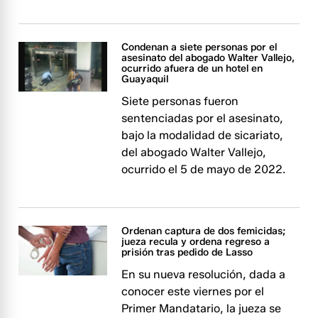
Condenan a siete personas por el
asesinato del abogado Walter Vallejo,
ocurrido afuera de un hotel en
Guayaquil
Siete personas fueron
sentenciadas por el asesinato,
bajo la modalidad de sicariato,
del abogado Walter Vallejo,
ocurrido el 5 de mayo de 2022.
Ordenan captura de dos femicidas;
jueza recula y ordena regreso a
prisión tras pedido de Lasso
En su nueva resolución, dada a
conocer este viernes por el
Primer Mandatario, la jueza se