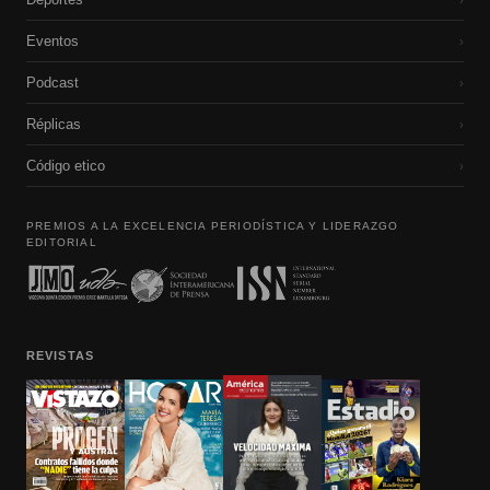
Eventos
›
Podcast
›
Réplicas
›
Código etico
›
PREMIOS A LA EXCELENCIA PERIODÍSTICA Y LIDERAZGO
EDITORIAL
REVISTAS