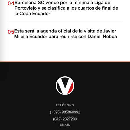
Barcelona SC vence por la mínima a Liga de
04
Portoviejo y se clasifica a los cuartos de final de
la Copa Ecuador
Esta será la agenda oficial de la visita de Javier
05
Milei a Ecuador para reunirse con Daniel Noboa
TELÉFONO
(+593) 985860991
(042) 2327200
EMAIL