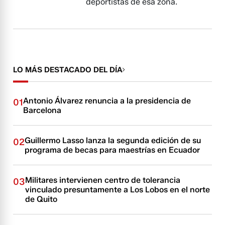
deportistas de esa zona.
LO MÁS DESTACADO DEL DÍA
Antonio Álvarez renuncia a la presidencia de
01
Barcelona
Guillermo Lasso lanza la segunda edición de su
02
programa de becas para maestrías en Ecuador
Militares intervienen centro de tolerancia
03
vinculado presuntamente a Los Lobos en el norte
de Quito