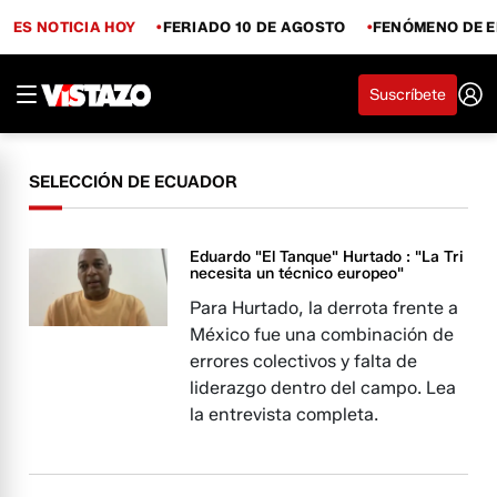
ES NOTICIA HOY
FERIADO 10 DE AGOSTO
FENÓMENO DE E
Suscríbete
SELECCIÓN DE ECUADOR
Eduardo "El Tanque" Hurtado : "La Tri
necesita un técnico europeo"
Para Hurtado, la derrota frente a
México fue una combinación de
errores colectivos y falta de
liderazgo dentro del campo. Lea
la entrevista completa.