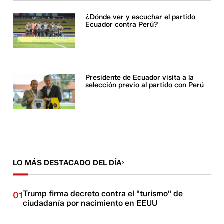
¿Dónde ver y escuchar el partido
Ecuador contra Perú?
Presidente de Ecuador visita a la
selección previo al partido con Perú
LO MÁS DESTACADO DEL DÍA
Trump firma decreto contra el "turismo" de
01
ciudadanía por nacimiento en EEUU