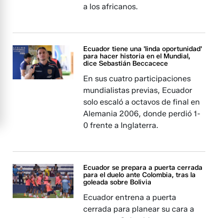
a los africanos.
Ecuador tiene una 'linda oportunidad'
para hacer historia en el Mundial,
dice Sebastián Beccacece
En sus cuatro participaciones
mundialistas previas, Ecuador
solo escaló a octavos de final en
Alemania 2006, donde perdió 1-
0 frente a Inglaterra.
Ecuador se prepara a puerta cerrada
para el duelo ante Colombia, tras la
goleada sobre Bolivia
Ecuador entrena a puerta
cerrada para planear su cara a