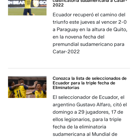
clasificatoria sudamericana a Catar-
2022
Ecuador recuperó el camino del
triunfo este jueves al vencer 2-0
a Paraguay en la altura de Quito,
en la novena fecha del
premundial sudamericano para
Catar-2022
Conozca la lista de seleccionados de
Ecuador para la triple fecha de
Eliminatorias
El seleccionador de Ecuador, el
argentino Gustavo Alfaro, citó el
domingo a 29 jugadores, 17 de
ellos legionarios, para la triple
fecha de la eliminatoria
sudamericana al Mundial de