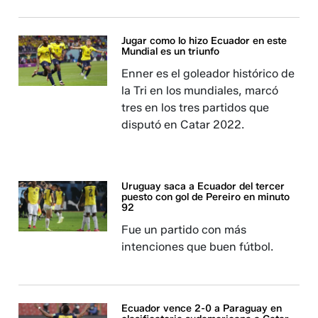
Jugar como lo hizo Ecuador en este
Mundial es un triunfo
Enner es el goleador histórico de
la Tri en los mundiales, marcó
tres en los tres partidos que
disputó en Catar 2022.
Uruguay saca a Ecuador del tercer
puesto con gol de Pereiro en minuto
92
Fue un partido con más
intenciones que buen fútbol.
Ecuador vence 2-0 a Paraguay en