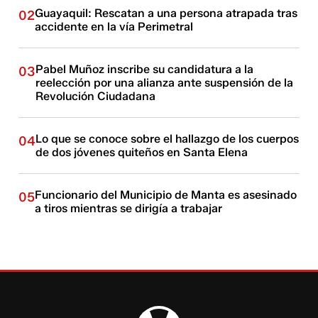
Guayaquil: Rescatan a una persona atrapada tras
02
accidente en la vía Perimetral
Pabel Muñoz inscribe su candidatura a la
03
reelección por una alianza ante suspensión de la
Revolución Ciudadana
Lo que se conoce sobre el hallazgo de los cuerpos
04
de dos jóvenes quiteños en Santa Elena
Funcionario del Municipio de Manta es asesinado
05
a tiros mientras se dirigía a trabajar