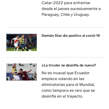
Catar-2022 para enfrentar
desde el jueves sucesivamente a
Paraguay, Chile y Uruguay.
Damián Díaz dio positivo al covid-19
¿La tricolor se desinfla de nuevo?
No es inusual que Ecuador
empiece volando en las
eliminatorias para el Mundial,
como tampoco es raro que se
desinfle en el trayecto.