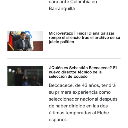
cara ante Colombia en
Barranquilla
Microvistazo | Fiscal Diana Salazar
rompe el silencio tras el archivo de su
juicio político
¿Quién es Sebastián Beccacece? El
nuevo director técnico de la
selección de Ecuador
Beccacece, de 43 años, tendrá
su primera experiencia como
seleccionador nacional después
de haber dirigido en las dos
últimas temporadas al Elche
español.