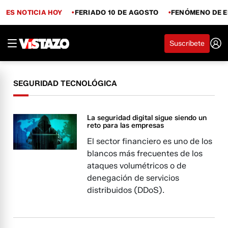
ES NOTICIA HOY
FERIADO 10 DE AGOSTO
FENÓMENO DE E
Suscríbete
SEGURIDAD TECNOLÓGICA
La seguridad digital sigue siendo un
reto para las empresas
El sector financiero es uno de los
blancos más frecuentes de los
ataques volumétricos o de
denegación de servicios
distribuidos (DDoS).