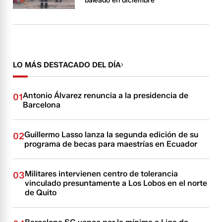
baleado en diciembre
LO MÁS DESTACADO DEL DÍA
Antonio Álvarez renuncia a la presidencia de
01
Barcelona
Guillermo Lasso lanza la segunda edición de su
02
programa de becas para maestrías en Ecuador
Militares intervienen centro de tolerancia
03
vinculado presuntamente a Los Lobos en el norte
de Quito