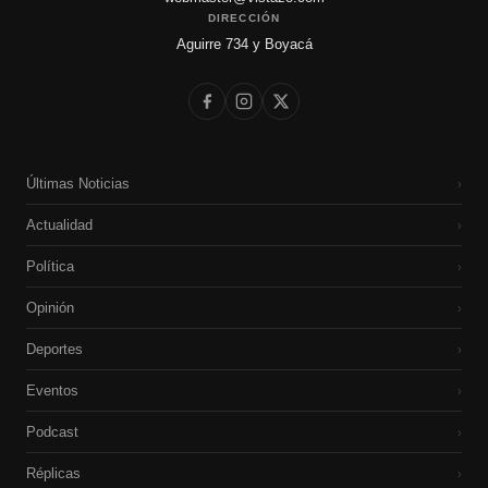
DIRECCIÓN
Aguirre 734 y Boyacá
Últimas Noticias
›
Actualidad
›
Política
›
Opinión
›
Deportes
›
Eventos
›
Podcast
›
Réplicas
›