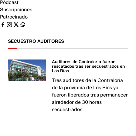
Pódcast
Suscripciones
Patrocinado
SECUESTRO AUDITORES
Auditores de Contraloría fueron
rescatados tras ser secuestrados en
Los Ríos
Tres auditores de la Contraloría
de la provincia de Los Ríos ya
fueron liberados tras permanecer
alrededor de 30 horas
secuestrados.