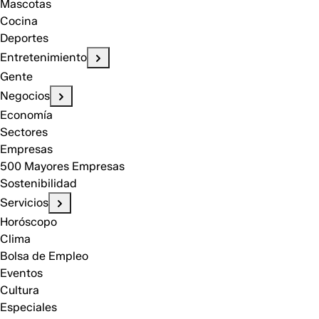
Mascotas
Cocina
Deportes
Entretenimiento
Gente
Negocios
Economía
Sectores
Empresas
500 Mayores Empresas
Sostenibilidad
Servicios
Horóscopo
Clima
Bolsa de Empleo
Eventos
Cultura
Especiales