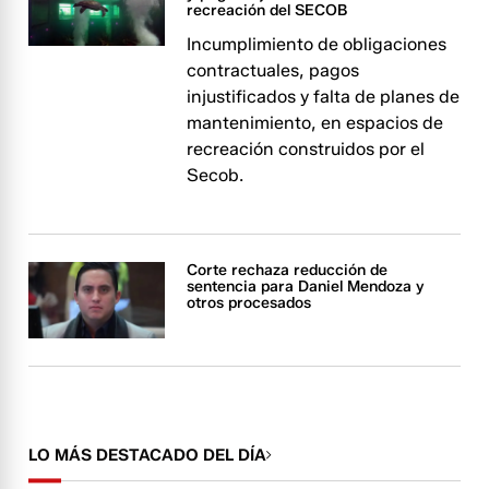
recreación del SECOB
Incumplimiento de obligaciones
contractuales, pagos
injustificados y falta de planes de
mantenimiento, en espacios de
recreación construidos por el
Secob.
Corte rechaza reducción de
sentencia para Daniel Mendoza y
otros procesados
LO MÁS DESTACADO DEL DÍA