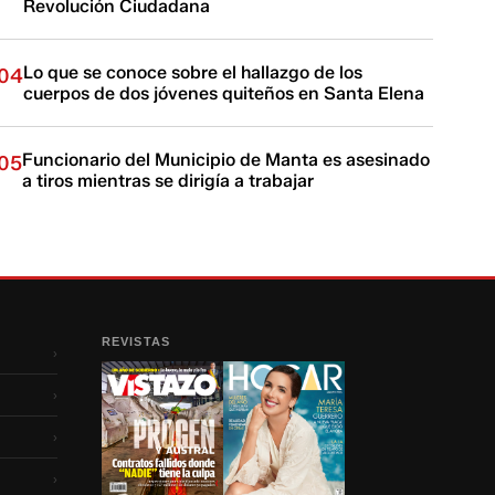
Revolución Ciudadana
Lo que se conoce sobre el hallazgo de los
04
cuerpos de dos jóvenes quiteños en Santa Elena
Funcionario del Municipio de Manta es asesinado
05
a tiros mientras se dirigía a trabajar
REVISTAS
›
›
›
›