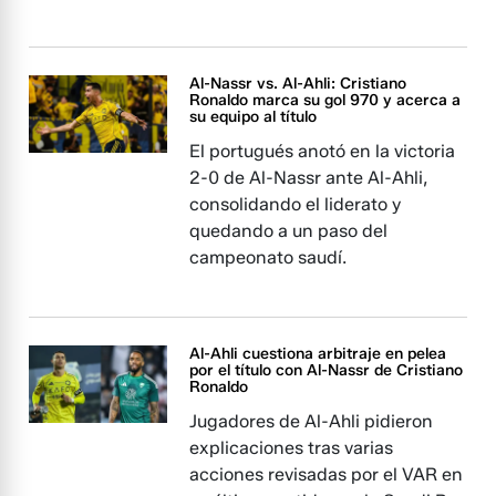
Al-Nassr vs. Al-Ahli: Cristiano
Ronaldo marca su gol 970 y acerca a
su equipo al título
El portugués anotó en la victoria
2-0 de Al-Nassr ante Al-Ahli,
consolidando el liderato y
quedando a un paso del
campeonato saudí.
Al-Ahli cuestiona arbitraje en pelea
por el título con Al-Nassr de Cristiano
Ronaldo
Jugadores de Al-Ahli pidieron
explicaciones tras varias
acciones revisadas por el VAR en