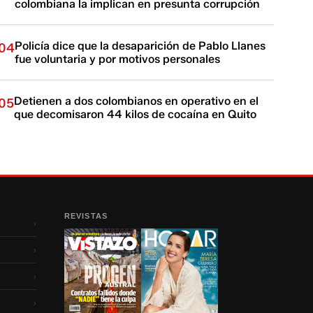
colombiana la implican en presunta corrupción
Policía dice que la desaparición de Pablo Llanes
04
fue voluntaria y por motivos personales
Detienen a dos colombianos en operativo en el
05
que decomisaron 44 kilos de cocaína en Quito
REVISTAS
›
›
›
›