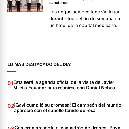
sanciones
Las negociaciones tendrán lugar
durante todo el fin de semana en
un hotel de la capital mexicana.
LO MÁS DESTACADO DEL DÍA
Esta será la agenda oficial de la visita de Javier
01
Milei a Ecuador para reunirse con Daniel Noboa
¡Gavi cumplió su promesa! El campeón del mundo
02
apareció con el cabello teñido de rosa
Gobierno presenta el escuadrón de drones "Rayo
03