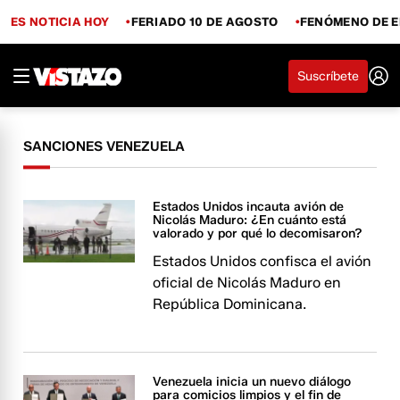
ES NOTICIA HOY
FERIADO 10 DE AGOSTO
FENÓMENO DE E
Suscríbete
SANCIONES VENEZUELA
Estados Unidos incauta avión de
Nicolás Maduro: ¿En cuánto está
valorado y por qué lo decomisaron?
Estados Unidos confisca el avión
oficial de Nicolás Maduro en
República Dominicana.
Venezuela inicia un nuevo diálogo
para comicios limpios y el fin de