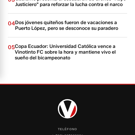
Justiciero" para reforzar la lucha contra el narco
Dos jóvenes quiteños fueron de vacaciones a
04
Puerto López, pero se desconoce su paradero
Copa Ecuador: Universidad Católica vence a
05
Vinotinto FC sobre la hora y mantiene vivo el
sueño del bicampeonato
TELÉFONO