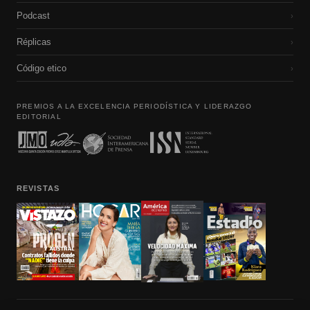
Podcast
›
Réplicas
›
Código etico
›
PREMIOS A LA EXCELENCIA PERIODÍSTICA Y LIDERAZGO
EDITORIAL
REVISTAS