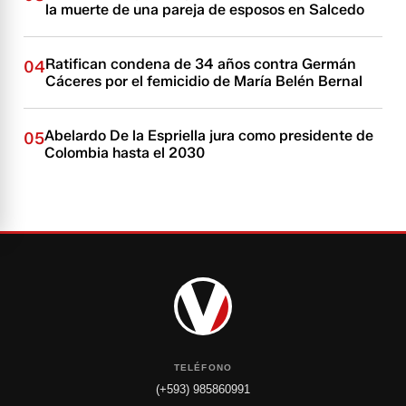
la muerte de una pareja de esposos en Salcedo
Ratifican condena de 34 años contra Germán
04
Cáceres por el femicidio de María Belén Bernal
Abelardo De la Espriella jura como presidente de
05
Colombia hasta el 2030
TELÉFONO
(+593) 985860991