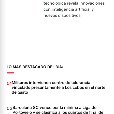
tecnológica revela innovaciones
con inteligencia artificial y
nuevos dispositivos.
LO MÁS DESTACADO DEL DÍA
Militares intervienen centro de tolerancia
01
vinculado presuntamente a Los Lobos en el norte
de Quito
Barcelona SC vence por la mínima a Liga de
02
Portoviejo y se clasifica a los cuartos de final de