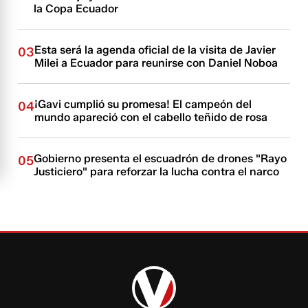
la Copa Ecuador
Esta será la agenda oficial de la visita de Javier
03
Milei a Ecuador para reunirse con Daniel Noboa
¡Gavi cumplió su promesa! El campeón del
04
mundo apareció con el cabello teñido de rosa
Gobierno presenta el escuadrón de drones "Rayo
05
Justiciero" para reforzar la lucha contra el narco