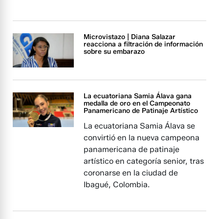
Microvistazo | Diana Salazar
reacciona a filtración de información
sobre su embarazo
La ecuatoriana Samia Álava gana
medalla de oro en el Campeonato
Panamericano de Patinaje Artístico
La ecuatoriana Samia Álava se
convirtió en la nueva campeona
panamericana de patinaje
artístico en categoría senior, tras
coronarse en la ciudad de
Ibagué, Colombia.