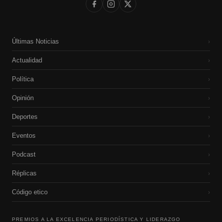
Últimas Noticias
›
Actualidad
›
Política
›
Opinión
›
Deportes
›
Eventos
›
Podcast
›
Réplicas
›
Código etico
›
PREMIOS A LA EXCELENCIA PERIODÍSTICA Y LIDERAZGO