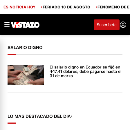
ES NOTICIA HOY
FERIADO 10 DE AGOSTO
FENÓMENO DE E
Suscríbete
SALARIO DIGNO
El salario digno en Ecuador se fijó en
447,41 dólares; debe pagarse hasta el
31 de marzo
LO MÁS DESTACADO DEL DÍA