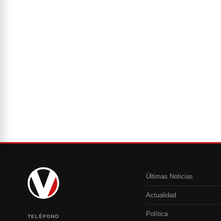
Últimas Noticias
Actualidad
Política
TELÉFONO